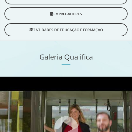
EMPREGADORES
ENTIDADES DE EDUCAÇÃO E FORMAÇÃO
Galeria Qualifica