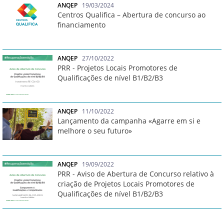
ANQEP
19/03/2024
Centros Qualifica – Abertura de concurso ao
financiamento
ANQEP
27/10/2022
PRR - Projetos Locais Promotores de
Qualificações de nível B1/B2/B3
ANQEP
11/10/2022
Lançamento da campanha «Agarre em si e
melhore o seu futuro»
ANQEP
19/09/2022
PRR - Aviso de Abertura de Concurso relativo à
criação de Projetos Locais Promotores de
Qualificações de nível B1/B2/B3