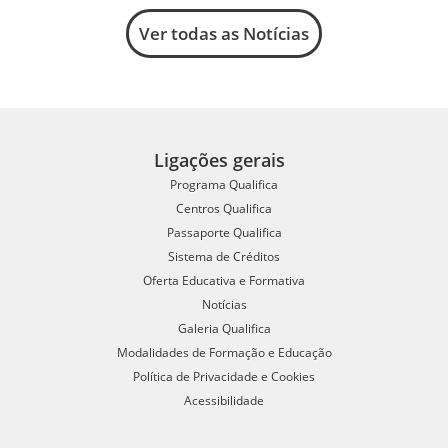
Ver todas as Notícias
Ligações gerais
Programa Qualifica
Centros Qualifica
Passaporte Qualifica
Sistema de Créditos
Oferta Educativa e Formativa
Notícias
Galeria Qualifica
Modalidades de Formação e Educação
Política de Privacidade e Cookies
Acessibilidade