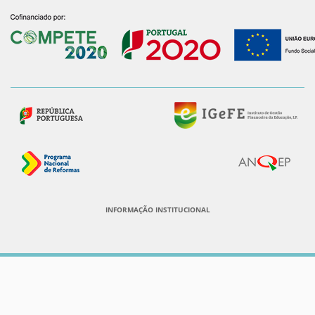
INFORMAÇÃO INSTITUCIONAL