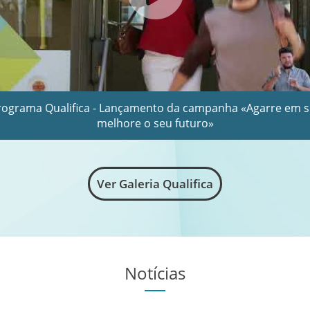
rograma Qualifica - Lançamento da campanha «Agarre em si
melhore o seu futuro»
Ver Galeria Qualifica
Notícias