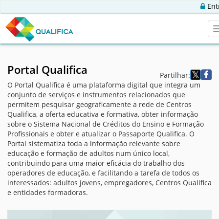
Ent
Portal Qualifica
Partilhar:
O Portal Qualifica é uma plataforma digital que integra um
conjunto de serviços e instrumentos relacionados que
permitem pesquisar geograficamente a rede de Centros
Qualifica, a oferta educativa e formativa, obter informação
sobre o Sistema Nacional de Créditos do Ensino e Formação
Profissionais e obter e atualizar o Passaporte Qualifica. O
Portal sistematiza toda a informação relevante sobre
educação e formação de adultos num único local,
contribuindo para uma maior eficácia do trabalho dos
operadores de educação, e facilitando a tarefa de todos os
interessados: adultos jovens, empregadores, Centros Qualifica
e entidades formadoras.